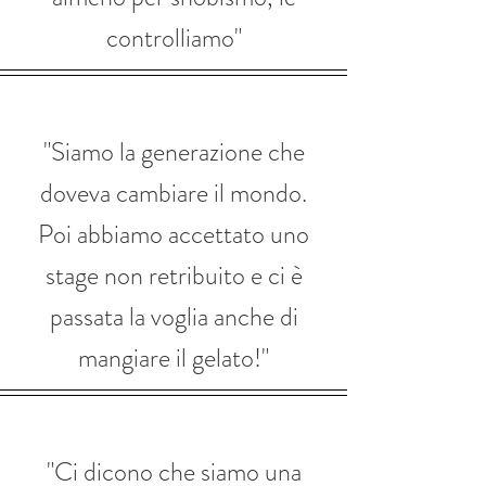
controlliamo"
"Siamo la generazione che
doveva cambiare il mondo.
Poi abbiamo accettato uno
stage non retribuito e ci è
passata la voglia anche di
mangiare il gelato!"
"Ci dicono che siamo una