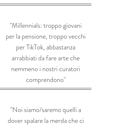
"Millennials: troppo giovani
per la pensione, troppo vecchi
per TikTok, abbastanza
arrabbiati da fare arte che
nemmeno i nostri curatori
comprendono
"
"Noi siamo/saremo quelli a
dover spalare la merda che ci