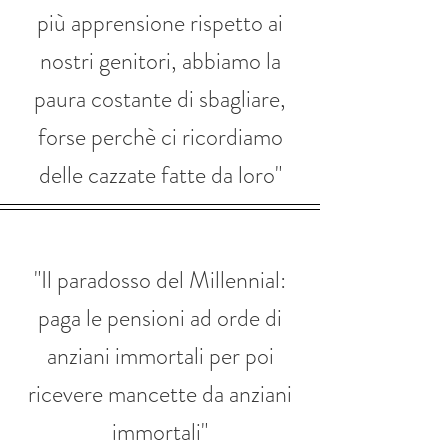
più apprensione rispetto ai
nostri genitori, abbiamo la
paura costante di sbagliare,
forse perchè ci ricordiamo
delle cazzate fatte da loro"
"Il paradosso del Millennial:
paga le pensioni ad orde di
anziani immortali per poi
ricevere mancette da anziani
immortali"