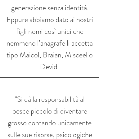
generazione senza identità.
Eppure abbiamo dato ai nostri
figli nomi così unici che
nemmeno l’anagrafe li accetta
tipo Maicol, Braian, Misceel o
Devid"
"Si dà la responsabilità al
pesce piccolo di diventare
grosso contando unicamente
sulle sue risorse, psicologiche