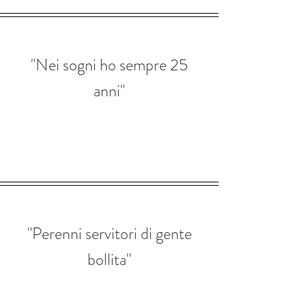
"Nei sogni ho sempre 25
anni"
"Perenni servitori di gente
bollita"