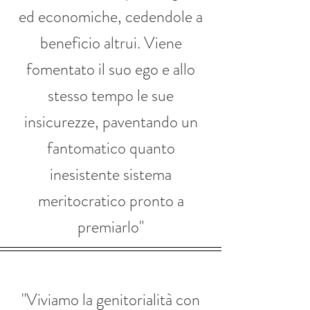
ed economiche, cedendole a
beneficio altrui. Viene
fomentato il suo ego e allo
stesso tempo le sue
insicurezze, paventando un
fantomatico quanto
inesistente sistema
meritocratico pronto a
premiarlo"
"Viviamo la genitorialità con