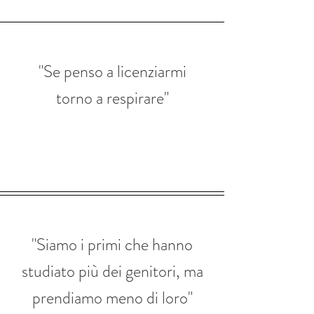
"Se penso a licenziarmi
torno a respirare"
"Siamo i primi che hanno
studiato più dei genitori, ma
prendiamo meno di loro"