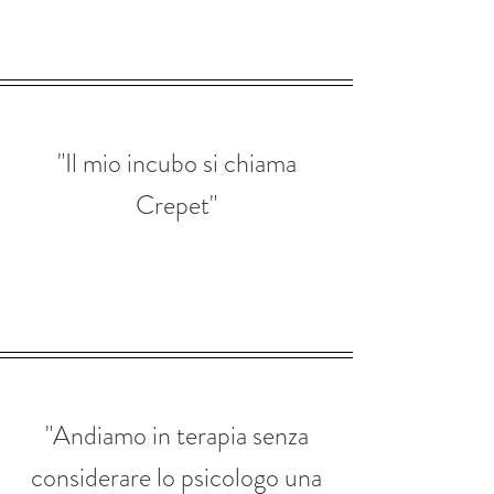
"Il mio incubo si chiama
Crepet"
"Andiamo in terapia senza
considerare lo psicologo una