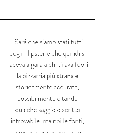
"Sarà che siamo stati tutti
degli Hipster e che quindi si
faceva a gara a chi tirava fuori
la bizzarria più strana e
storicamente accurata,
possibilmente citando
qualche saggio o scritto
introvabile, ma noi le fonti,
almeno per snobismo, le