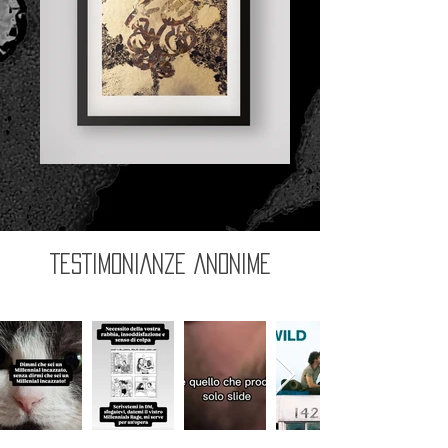
Giano
TESTIMONIANZE ANONIME