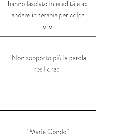
hanno lasciato in eredità e ad
andare in terapia per colpa
loro"
"Non sopporto più la parola
resilienza"
"Marie Condo"