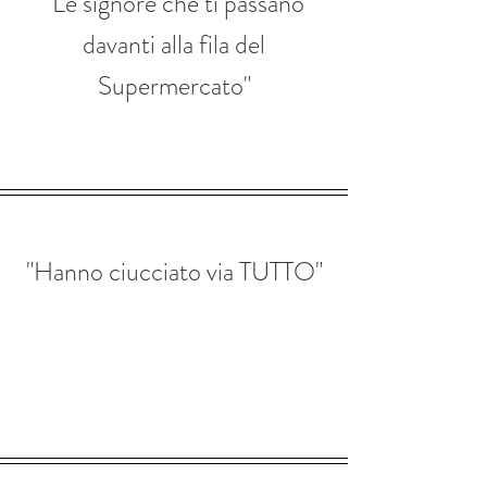
"Le signore che ti passano
davanti alla fila del
Supermercato"
"Hanno ciucciato via TUTTO"