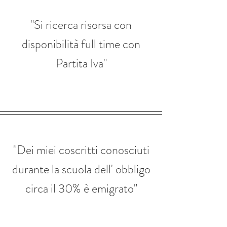
"Si ricerca risorsa con
disponibilità full time con
Partita Iva"
"Dei miei coscritti conosciuti
durante la scuola dell' obbligo
circa il 30% è emigrato"