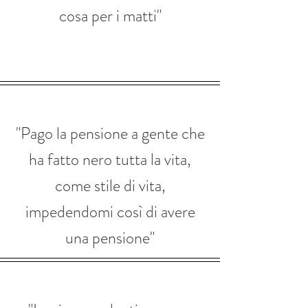
cosa per i matti"
"Pago la pensione a gente che
ha fatto nero tutta la vita,
come stile di vita,
impedendomi così di avere
una pensione"